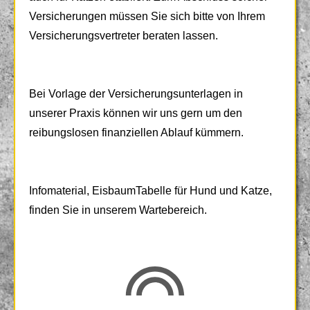
Versicherungen müssen Sie sich bitte von Ihrem
Versicherungsvertreter beraten lassen.
Bei Vorlage der Versicherungsunterlagen in
unserer Praxis können wir uns gern um den
reibungslosen finanziellen Ablauf kümmern.
Infomaterial, EisbaumTabelle für Hund und Katze,
finden Sie in unserem Wartebereich.