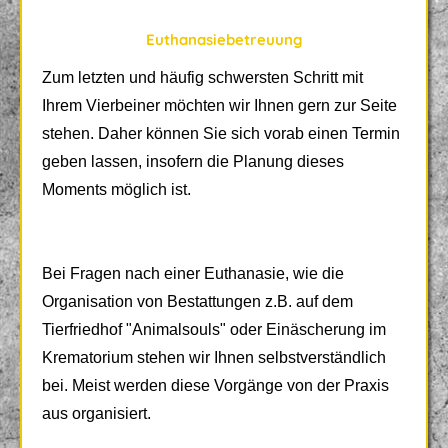
Euthanasiebetreuung
Zum letzten und häufig schwersten Schritt mit
Ihrem Vierbeiner möchten wir Ihnen gern zur Seite
stehen. Daher können Sie sich vorab einen Termin
geben lassen, insofern die Planung dieses
Moments möglich ist.
Bei Fragen nach einer Euthanasie, wie die
Organisation von Bestattungen z.B. auf dem
Tierfriedhof "Animalsouls" oder Einäscherung im
Krematorium stehen wir Ihnen selbstverständlich
bei. Meist werden diese Vorgänge von der Praxis
aus organisiert.