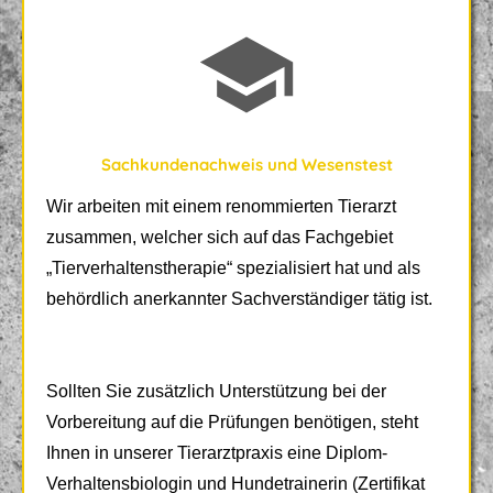
Sachkundenachweis und Wesenstest
Wir arbeiten mit einem renommierten Tierarzt
zusammen, welcher sich auf das Fachgebiet
„Tierverhaltenstherapie“ spezialisiert hat und als
behördlich anerkannter Sachverständiger tätig ist.
Sollten Sie zusätzlich Unterstützung bei der
Vorbereitung auf die Prüfungen benötigen, steht
Ihnen in unserer Tierarztpraxis eine Diplom-
Verhaltensbiologin und Hundetrainerin (Zertifikat