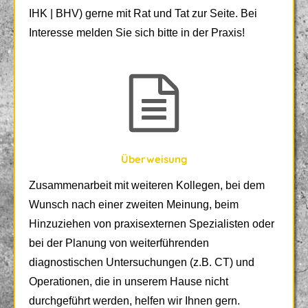
IHK | BHV) gerne mit Rat und Tat zur Seite. Bei
Interesse melden Sie sich bitte in der Praxis!
Überweisung
Zusammenarbeit mit weiteren Kollegen, bei dem
Wunsch nach einer zweiten Meinung, beim
Hinzuziehen von praxisexternen Spezialisten oder
bei der Planung von weiterführenden
diagnostischen Untersuchungen (z.B. CT) und
Operationen, die in unserem Hause nicht
durchgeführt werden, helfen wir Ihnen gern.