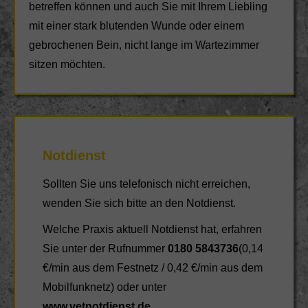
betreffen können und auch Sie mit Ihrem Liebling
mit einer stark blutenden Wunde oder einem
gebrochenen Bein, nicht lange im Wartezimmer
sitzen möchten.
Notdienst
Sollten Sie uns telefonisch nicht erreichen,
wenden Sie sich bitte an den Notdienst.
Welche Praxis aktuell Notdienst hat, erfahren
Sie unter der Rufnummer
0180 5843736
(0,14
€/min aus dem Festnetz / 0,42 €/min aus dem
Mobilfunknetz) oder unter
www.vetnotdienst.de