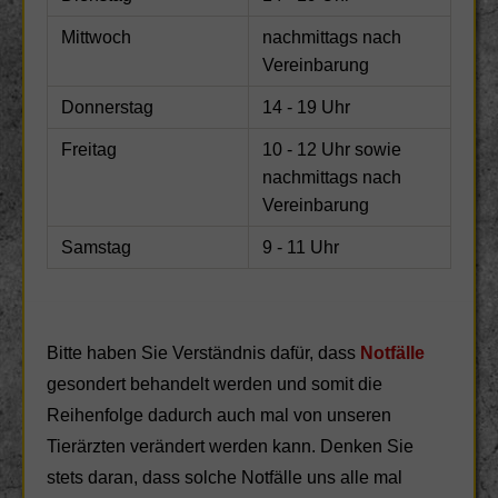
Mittwoch
nachmittags nach
Vereinbarung
Donnerstag
14 - 19 Uhr
Freitag
10 - 12 Uhr sowie
nachmittags nach
Vereinbarung
Samstag
9 - 11 Uhr
Bitte haben Sie Verständnis dafür, dass
Notfälle
gesondert behandelt werden und somit die
Reihenfolge dadurch auch mal von unseren
Tierärzten verändert werden kann. Denken Sie
stets daran, dass solche Notfälle uns alle mal